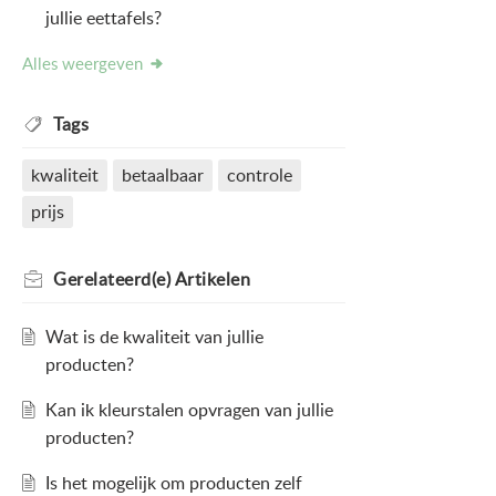
jullie eettafels?
Alles weergeven
Tags
kwaliteit
betaalbaar
controle
prijs
Gerelateerd(e)
Artikelen
Wat is de kwaliteit van jullie
producten?
Kan ik kleurstalen opvragen van jullie
producten?
Is het mogelijk om producten zelf