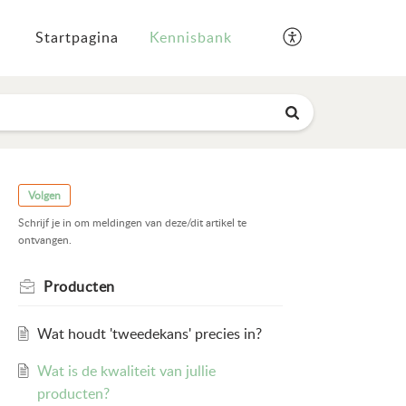
Startpagina
Kennisbank
Volgen
Schrijf je in om meldingen van deze/dit artikel te
ontvangen.
Producten
Wat houdt 'tweedekans' precies in?
Wat is de kwaliteit van jullie
producten?