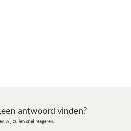
geen antwoord vinden?
en wij zullen snel reageren.