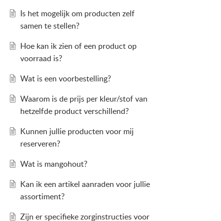
Is het mogelijk om producten zelf
samen te stellen?
Hoe kan ik zien of een product op
voorraad is?
Wat is een voorbestelling?
Waarom is de prijs per kleur/stof van
hetzelfde product verschillend?
Kunnen jullie producten voor mij
reserveren?
Wat is mangohout?
Kan ik een artikel aanraden voor jullie
assortiment?
Zijn er specifieke zorginstructies voor