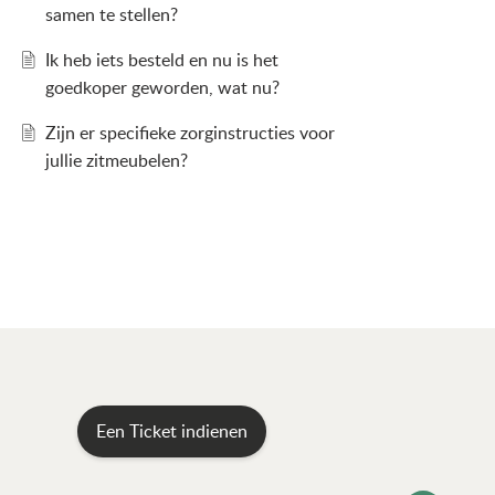
samen te stellen?
Ik heb iets besteld en nu is het
goedkoper geworden, wat nu?
Zijn er specifieke zorginstructies voor
jullie zitmeubelen?
Een Ticket indienen