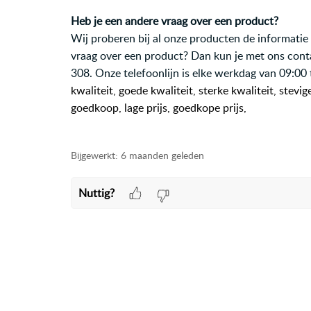
Heb je een andere vraag over een product?
Wij proberen bij al onze producten de informatie 
vraag over een product? Dan kun je met ons con
308. Onze telefoonlijn is elke werkdag van 09:00
kwaliteit, goede kwaliteit, sterke kwaliteit, stevig
goedkoop, lage prijs, goedkope prijs,
Bijgewerkt:
6 maanden geleden
Nuttig?