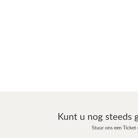
Kunt u nog steeds 
Stuur ons een Ticket 