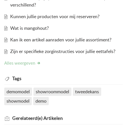
verschillend?
Kunnen jullie producten voor mij reserveren?
Wat is mangohout?
Kan ik een artikel aanraden voor jullie assortiment?
Zijn er specifieke zorginstructies voor jullie eettafels?
Alles weergeven
Tags
demomodel
showroommodel
tweedekans
showmodel
demo
Gerelateerd(e)
Artikelen