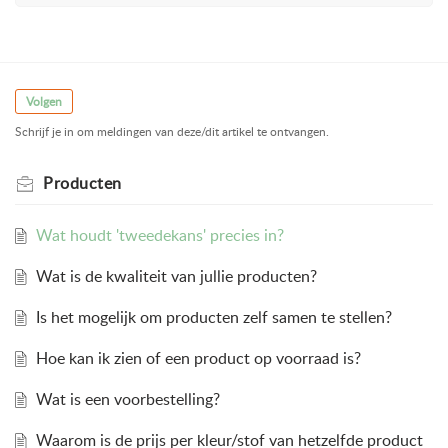
Volgen
Schrijf je in om meldingen van deze/dit artikel te ontvangen.
Producten
Wat houdt 'tweedekans' precies in?
Wat is de kwaliteit van jullie producten?
Is het mogelijk om producten zelf samen te stellen?
Hoe kan ik zien of een product op voorraad is?
Wat is een voorbestelling?
Waarom is de prijs per kleur/stof van hetzelfde product