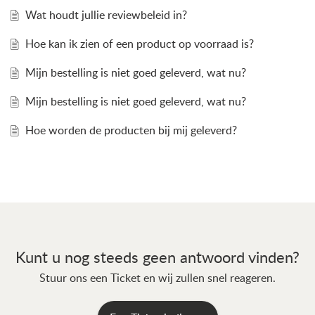
Wat houdt jullie reviewbeleid in?
Hoe kan ik zien of een product op voorraad is?
Mijn bestelling is niet goed geleverd, wat nu?
Mijn bestelling is niet goed geleverd, wat nu?
Hoe worden de producten bij mij geleverd?
Kunt u nog steeds geen antwoord vinden?
Stuur ons een Ticket en wij zullen snel reageren.