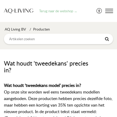
Terug naar de webshop →
AQ Living BV
Producten
Wat houdt 'tweedekans' precies
in?
Wat houdt ‘tweedekans model’ precies in?
Op onze site worden wel eens tweedekans modellen
aangeboden. Deze producten hebben precies dezelfde foto,
maar hebben een korting van 35% ten opzichte van het
nieuwe product. In de product tekst staat vermeld: