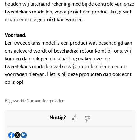
houden wij uiteraard rekening mee bij de controle van onze
tweedekans modellen, zodat je niet een product krijgt wat
maar eenmalig gebruikt kan worden.
Voorraad
.
Een tweedekans model is een product wat beschadigd aan
ons geleverd wordt of beschadigd retour komt bij ons, wij
kunnen dan ook geen inschatting maken over de
tweedekans modellen welke wij aan zullen bieden en de
voorraden hiervan. Het is bij deze producten dan ook echt
op is op!
Bijgewerkt:
2 maanden geleden
Nuttig?