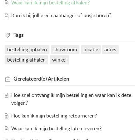
Waar kan ik mijn bestelling afhalen?
Kan ik bij jullie een aanhanger of busje huren?
Tags
bestelling ophalen
showroom
locatie
adres
bestelling afhalen
winkel
Gerelateerd(e)
Artikelen
Hoe snel ontvang ik mijn bestelling en waar kan ik deze
volgen?
Hoe kan ik mijn bestelling retourneren?
Waar kan ik mijn bestelling laten leveren?