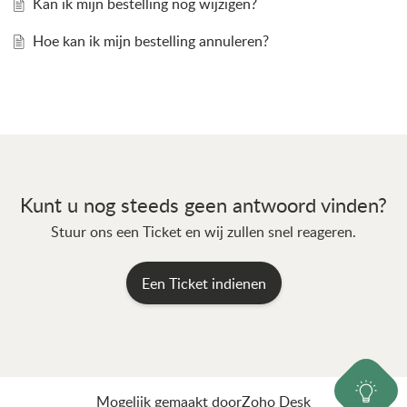
Kan ik mijn bestelling nog wijzigen?
Hoe kan ik mijn bestelling annuleren?
Kunt u nog steeds geen antwoord vinden?
Stuur ons een Ticket en wij zullen snel reageren.
Een Ticket indienen
Mogelijk gemaakt door
Zoho Desk