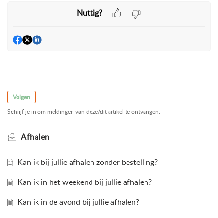
Nuttig?
Volgen
Schrijf je in om meldingen van deze/dit artikel te ontvangen.
Afhalen
Kan ik bij jullie afhalen zonder bestelling?
Kan ik in het weekend bij jullie afhalen?
Kan ik in de avond bij jullie afhalen?