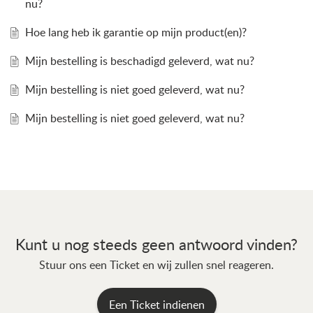
nu?
Hoe lang heb ik garantie op mijn product(en)?
Mijn bestelling is beschadigd geleverd, wat nu?
Mijn bestelling is niet goed geleverd, wat nu?
Mijn bestelling is niet goed geleverd, wat nu?
Kunt u nog steeds geen antwoord vinden?
Stuur ons een Ticket en wij zullen snel reageren.
Een Ticket indienen