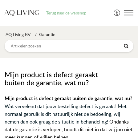
Terug naar de webshop →
AQ Living BV
Garantie
Mijn product is defect geraakt
buiten de garantie, wat nu?
Mijn product is defect geraakt buiten de garantie, wat nu?
Wat vervelend dat jouw bestelling defect is geraakt! Met
normaal gebruik is dit natuurlijk niet de bedoeling, wij
nemen dan ook graag de situatie in behandeling!
Ondanks
dat de garantie is verlopen, houdt dit niet in dat wij jou niet
meer kunnen of willen helpen.