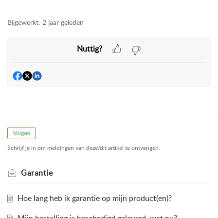
Bijgewerkt:
2 jaar geleden
Nuttig?
Volgen
Schrijf je in om meldingen van deze/dit artikel te ontvangen.
Garantie
Hoe lang heb ik garantie op mijn product(en)?