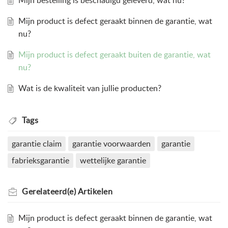
Mijn bestelling is beschadigd geleverd, wat nu?
Mijn product is defect geraakt binnen de garantie, wat
nu?
Mijn product is defect geraakt buiten de garantie, wat
nu?
Wat is de kwaliteit van jullie producten?
Tags
garantie claim
garantie voorwaarden
garantie
fabrieksgarantie
wettelijke garantie
Gerelateerd(e)
Artikelen
Mijn product is defect geraakt binnen de garantie, wat