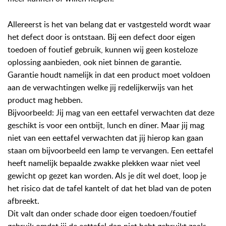
Allereerst is het van belang dat er vastgesteld wordt waar
het defect door is ontstaan. Bij een defect door eigen
toedoen of foutief gebruik, kunnen wij geen kosteloze
oplossing aanbieden, ook niet binnen de garantie.
Garantie houdt namelijk in dat een product moet voldoen
aan de verwachtingen welke jij redelijkerwijs van het
product mag hebben.
Bijvoorbeeld: Jij mag van een eettafel verwachten dat deze
geschikt is voor een ontbijt, lunch en diner. Maar jij mag
niet van een eettafel verwachten dat jij hierop kan gaan
staan om bijvoorbeeld een lamp te vervangen. Een eettafel
heeft namelijk bepaalde zwakke plekken waar niet veel
gewicht op gezet kan worden. Als je dit wel doet, loop je
het risico dat de tafel kantelt of dat het blad van de poten
afbreekt.
Dit valt dan onder schade door eigen toedoen/foutief