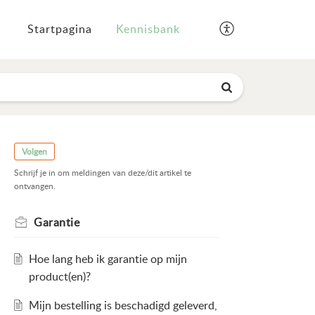
Startpagina
Kennisbank
Volgen
Schrijf je in om meldingen van deze/dit artikel te
ontvangen.
Garantie
Hoe lang heb ik garantie op mijn
product(en)?
Mijn bestelling is beschadigd geleverd,