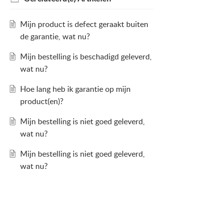
Mijn product is defect geraakt buiten
de garantie, wat nu?
Mijn bestelling is beschadigd geleverd,
wat nu?
Hoe lang heb ik garantie op mijn
product(en)?
Mijn bestelling is niet goed geleverd,
wat nu?
Mijn bestelling is niet goed geleverd,
wat nu?