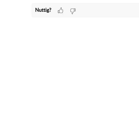
Nuttig?