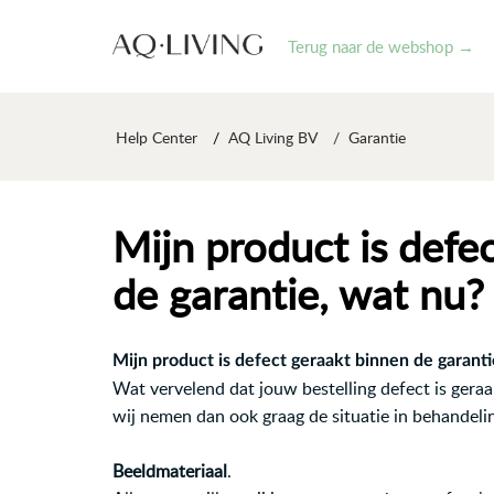
Terug naar de webshop →
Help Center
AQ Living BV
Garantie
Mijn product is defe
de garantie, wat nu?
Mijn product is defect geraakt binnen de garanti
Wat vervelend dat jouw bestelling defect is geraak
wij nemen dan ook graag de situatie in behandeli
Beeldmateriaal
.