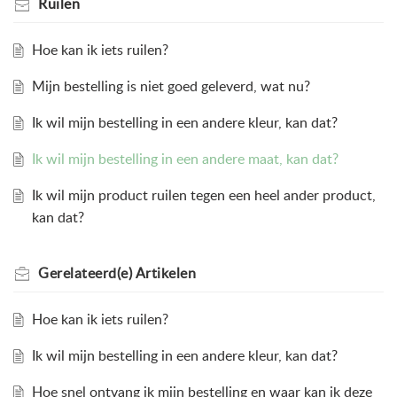
Ruilen
Hoe kan ik iets ruilen?
Mijn bestelling is niet goed geleverd, wat nu?
Ik wil mijn bestelling in een andere kleur, kan dat?
Ik wil mijn bestelling in een andere maat, kan dat?
Ik wil mijn product ruilen tegen een heel ander product,
kan dat?
Gerelateerd(e)
Artikelen
Hoe kan ik iets ruilen?
Ik wil mijn bestelling in een andere kleur, kan dat?
Hoe snel ontvang ik mijn bestelling en waar kan ik deze