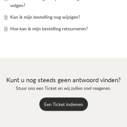
volgen?
Kan ik mijn bestelling nog wijzigen?
Hoe kan ik mijn bestelling retourneren?
Kunt u nog steeds geen antwoord vinden?
Stuur ons een Ticket en wij zullen snel reageren.
Een Ticket indienen