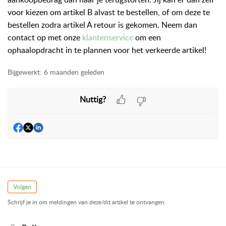
voor kiezen om artikel B alvast te bestellen, of om deze te
bestellen zodra artikel A retour is gekomen. Neem dan
contact op met onze
klantenservice
om een
ophaalopdracht in te plannen voor het verkeerde artikel!
Bijgewerkt:
6 maanden geleden
Nuttig?
Volgen
Schrijf je in om meldingen van deze/dit artikel te ontvangen.