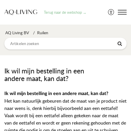
Terug naar de webshop →
AQ Living BV
Ruilen
Ik wil mijn bestelling in een
andere maat, kan dat?
Ik wil mijn bestelling in een andere maat, kan dat?
Het kan natuurlijk gebeuren dat de maat van je product niet
naar wens is, denk hierbij bijvoorbeeld aan een eettafel!
Vaak wordt bij een eettafel alleen gekeken naar de maat
van de eettafel en wordt er geen rekening gehouden met de
ruimte die nodig is om de stoelen aan en uit te schuiven.