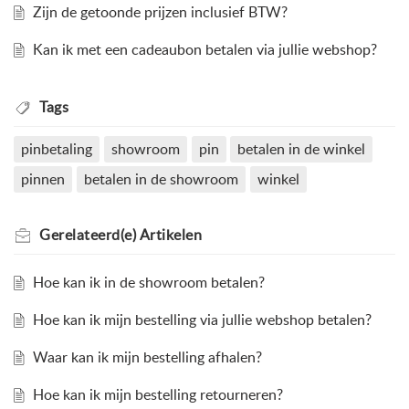
Zijn de getoonde prijzen inclusief BTW?
Kan ik met een cadeaubon betalen via jullie webshop?
Tags
pinbetaling
showroom
pin
betalen in de winkel
pinnen
betalen in de showroom
winkel
Gerelateerd(e)
Artikelen
Hoe kan ik in de showroom betalen?
Hoe kan ik mijn bestelling via jullie webshop betalen?
Waar kan ik mijn bestelling afhalen?
Hoe kan ik mijn bestelling retourneren?