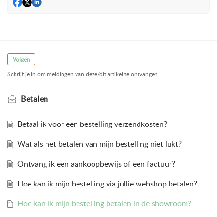
Volgen
Schrijf je in om meldingen van deze/dit artikel te ontvangen.
Betalen
Betaal ik voor een bestelling verzendkosten?
Wat als het betalen van mijn bestelling niet lukt?
Ontvang ik een aankoopbewijs of een factuur?
Hoe kan ik mijn bestelling via jullie webshop betalen?
Hoe kan ik mijn bestelling betalen in de showroom?