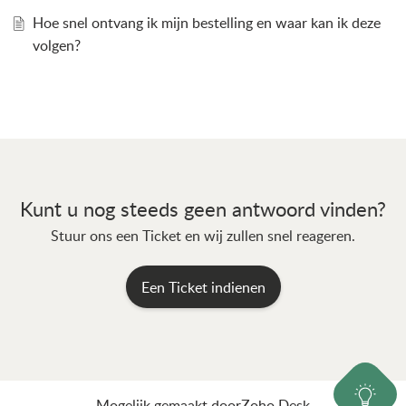
Hoe snel ontvang ik mijn bestelling en waar kan ik deze
volgen?
Kunt u nog steeds geen antwoord vinden?
Stuur ons een Ticket en wij zullen snel reageren.
Een Ticket indienen
Mogelijk gemaakt door
Zoho Desk